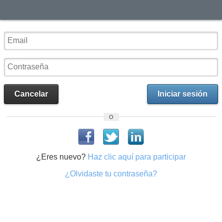
Cancelar
Iniciar sesión
O
¿Eres nuevo?
Haz clic aquí para participar
¿Olvidaste tu contraseña?